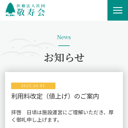
News
お知らせ
2025.10.01
利用料改定（値上げ）のご案内
拝啓 日頃は施設運営にご理解いただき、厚
く御礼申し上げます。