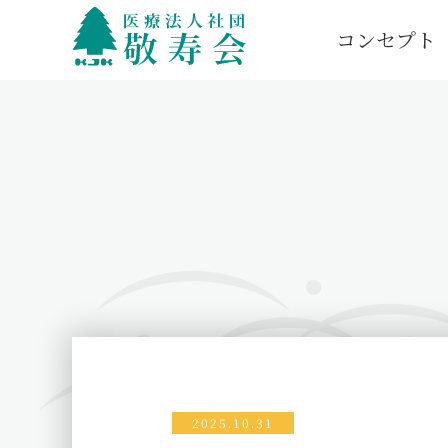
コンセプト
2025.10.31