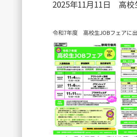
2025年11月11日 
令和7年度 高校生JOBフェアに