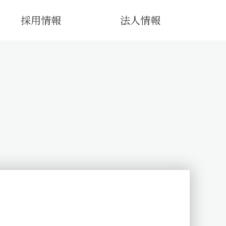
採用情報
法人情報