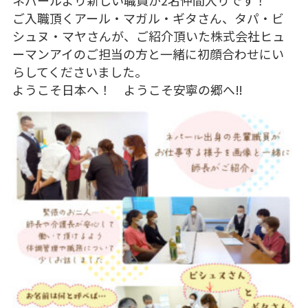
ご入職頂くアール・マガル・ギタさん、タパ・ビ
シュヌ・マヤさんが、ご紹介頂いた株式会社ヒュ
ーマンアイのご担当の方と一緒に初顔合わせにい
らしてくださいました。
ようこそ日本へ！ ようこそ安寧の郷へ‼