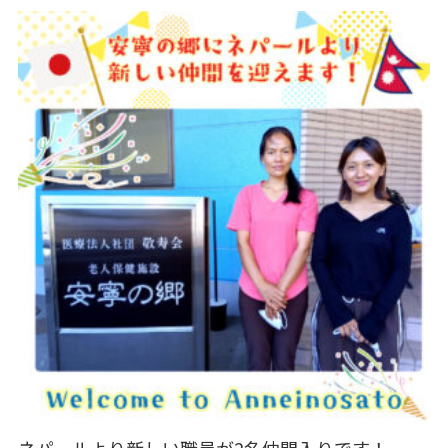
ネパールより新しい職員が2名仲間入りです！