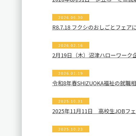
2026.06.30
R8.7.18 フクシのおしごとフェ
2026.02.16
2月19日（木）沼津ハローワーク
2026.01.19
令和8年春SHIZUOKA福祉の就
2025.10.31
2025年11月11日 高校生JOB
2025.10.23