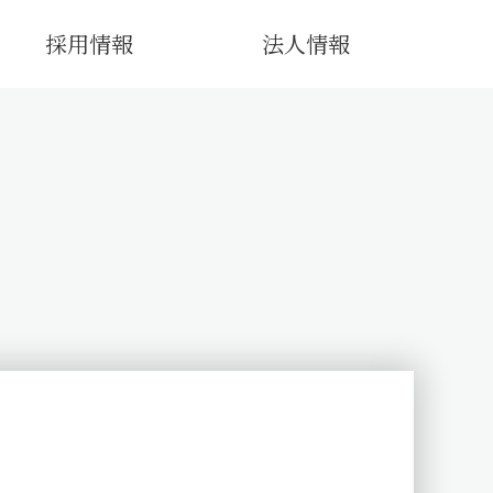
採用情報
法人情報