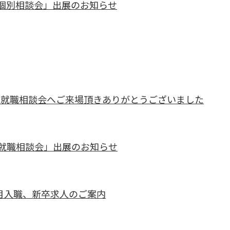
個別相談会」出展のお知らせ
福祉の就職相談会へご来場頂きありがとうございました
福祉の就職相談会」出展のお知らせ
4月入職、新卒求人のご案内