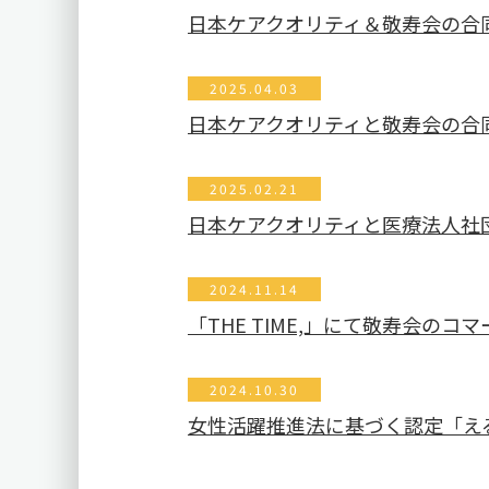
日本ケアクオリティ＆敬寿会の合
2025.04.03
日本ケアクオリティと敬寿会の合
2025.02.21
日本ケアクオリティと医療法人社団
2024.11.14
「THE TIME,」にて敬寿会のコ
2024.10.30
女性活躍推進法に基づく認定「え