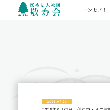
コンセプト
2026.07.28
2026年8月31日 伊豆市・ミニ