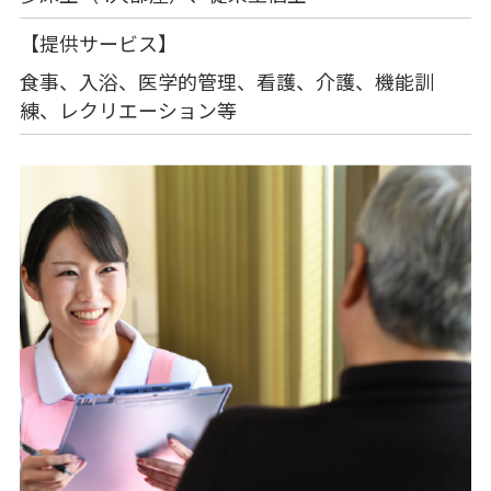
【提供サービス】
食事、入浴、医学的管理、看護、介護、機能訓
練、レクリエーション等