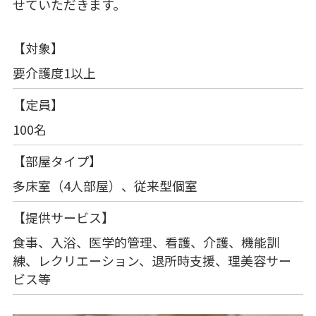
せていただきます。
【対象】
要介護度1以上
【定員】
100名
【部屋タイプ】
多床室（4人部屋）、従来型個室
【提供サービス】
食事、入浴、医学的管理、看護、介護、機能訓
練、レクリエーション、退所時支援、理美容サー
ビス等