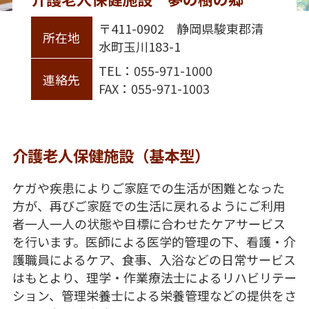
〒411-0902 静岡県駿東郡清
所在地
水町玉川183-1
TEL：055-971-1000
連絡先
FAX：055-971-1003
介護老人保健施設（基本型）
ケガや疾患によりご家庭での生活が困難となった
方が、再びご家庭での生活に戻れるようにご利用
者一人一人の状態や目標に合わせたケアサービス
を行います。医師による医学的管理の下、看護・介
護職員によるケア、食事、入浴などの日常サービス
はもとより、理学・作業療法士によるリハビリテー
ション、管理栄養士による栄養管理などの提供をさ