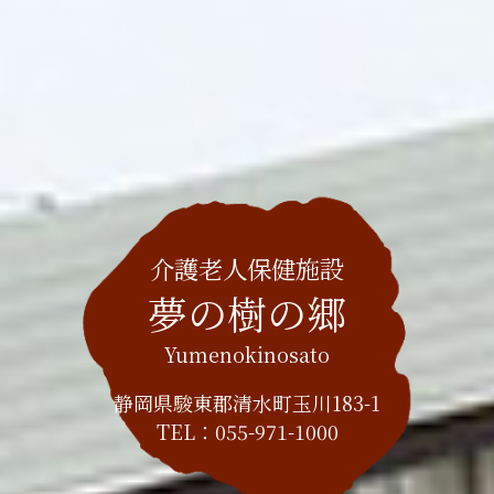
介護老人保健施設
夢の樹の郷
Yumenokinosato
静岡県駿東郡清水町玉川183-1
TEL：
055-971-1000