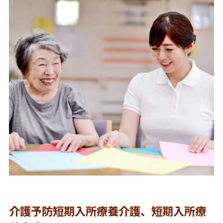
介護予防短期入所療養介護、短期入所療