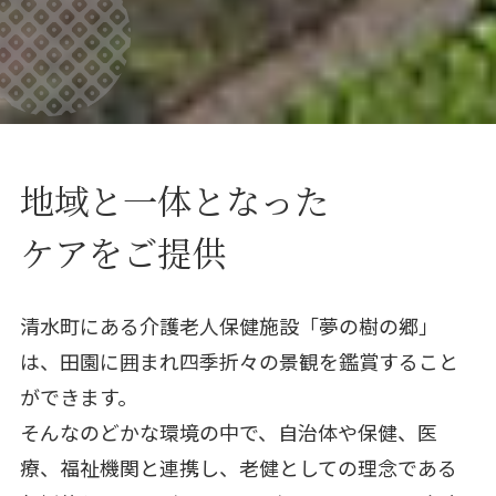
地域と一体となった
ケアをご提供
清水町にある介護老人保健施設「夢の樹の郷」
は、田園に囲まれ四季折々の景観を鑑賞すること
ができます。
そんなのどかな環境の中で、自治体や保健、医
療、福祉機関と連携し、老健としての理念である