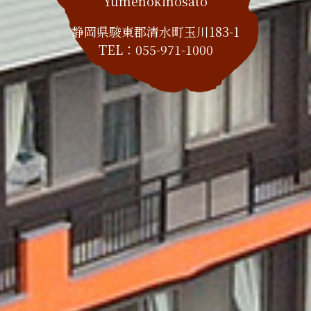
Yumenokinosato
静岡県駿東郡清水町玉川183-1
TEL：
055-971-1000