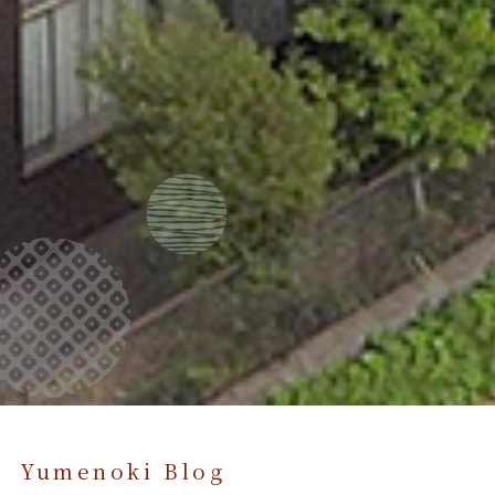
Yumenoki Blog