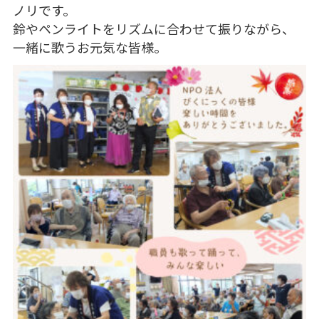
ノリです。
鈴やペンライトをリズムに合わせて振りながら、
一緒に歌うお元気な皆様。