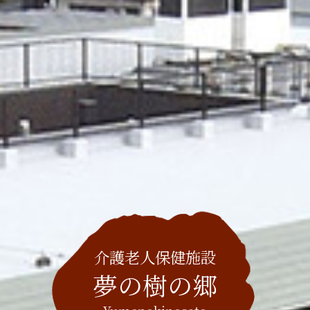
介護老人保健施設
夢の樹の郷