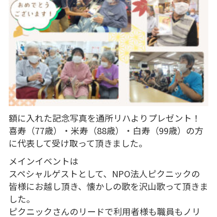
額に入れた記念写真を通所リハよりプレゼント！
喜寿（77歳）・米寿（88歳）・白寿（99歳）の方
に代表して受け取って頂きました。
メインイベントは
スペシャルゲストとして、NPO法人ピクニックの
皆様にお越し頂き、懐かしの歌を沢山歌って頂きま
した。
ピクニックさんのリードで利用者様も職員もノリ