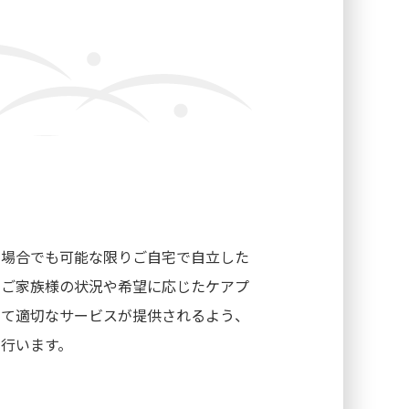
た場合でも可能な限りご自宅で自立した
やご家族様の状況や希望に応じたケアプ
いて適切なサービスが提供されるよう、
行います。