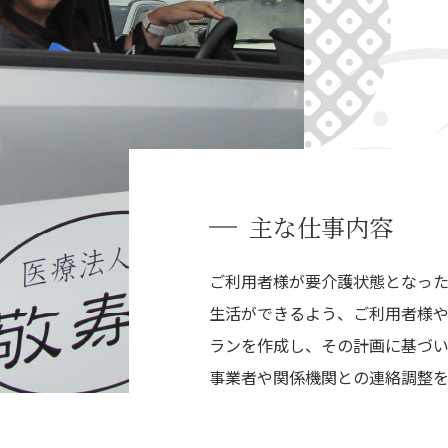
主な仕事内容
ご利用者様が要介護状態となっ
生活ができるよう、ご利用者様
ランを作成し、その計画に基づ
事業者や関係機関との連絡調整を