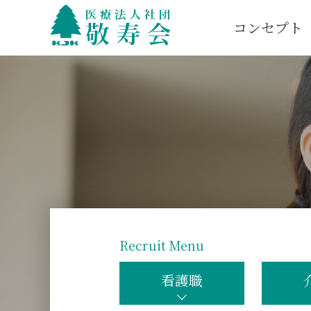
コンセプト
Recruit Menu
看護職