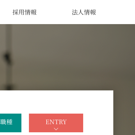
採用情報
法人情報
の職種
ENTRY