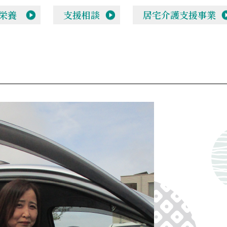
栄養
支援相談
居宅介護支援事業