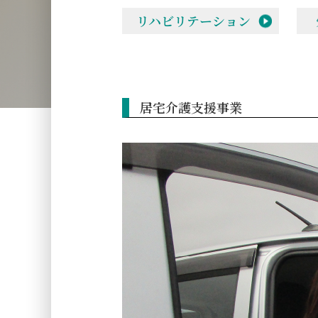
リハビリテーション
居宅介護支援事業