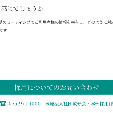
な感じでしょうか
朝のミーティングでご利用者様の情報を共有し、どのように対
です。
採用についてのお問い合わせ
055-971-1000
医療法人社団敬寿会・本部採用