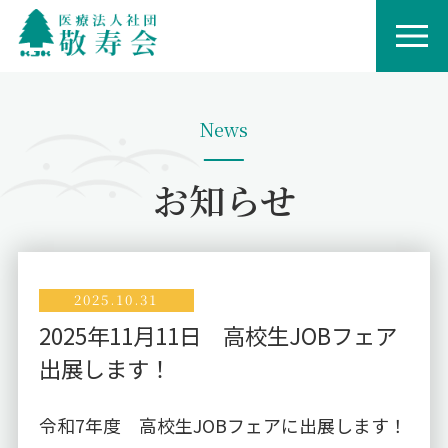
News
お知らせ
2025.10.31
2025年11月11日 高校生JOBフェア
出展します！
令和7年度 高校生JOBフェアに出展します！