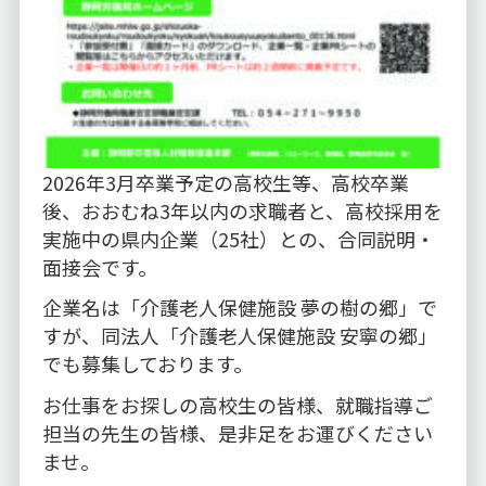
2026年3月卒業予定の高校生等、高校卒業
後、おおむね3年以内の求職者と、高校採用を
実施中の県内企業（25社）との、合同説明・
面接会です。
企業名は「介護老人保健施設 夢の樹の郷」で
すが、同法人「介護老人保健施設 安寧の郷」
でも募集しております。
お仕事をお探しの高校生の皆様、就職指導ご
担当の先生の皆様、是非足をお運びください
ませ。